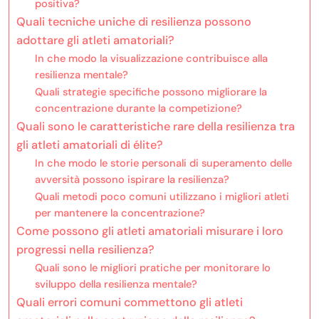
positiva?
Quali tecniche uniche di resilienza possono
adottare gli atleti amatoriali?
In che modo la visualizzazione contribuisce alla
resilienza mentale?
Quali strategie specifiche possono migliorare la
concentrazione durante la competizione?
Quali sono le caratteristiche rare della resilienza tra
gli atleti amatoriali di élite?
In che modo le storie personali di superamento delle
avversità possono ispirare la resilienza?
Quali metodi poco comuni utilizzano i migliori atleti
per mantenere la concentrazione?
Come possono gli atleti amatoriali misurare i loro
progressi nella resilienza?
Quali sono le migliori pratiche per monitorare lo
sviluppo della resilienza mentale?
Quali errori comuni commettono gli atleti