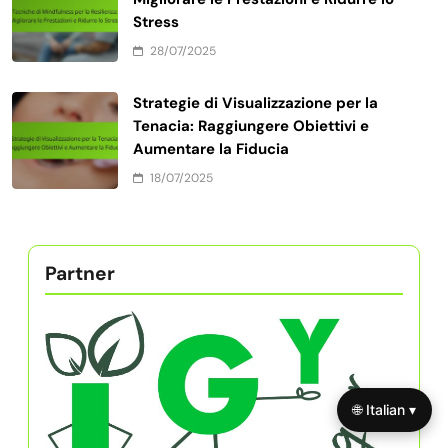
Stress
28/07/2025
Strategie di Visualizzazione per la
Tenacia: Raggiungere Obiettivi e
Aumentare la Fiducia
18/07/2025
Partner
🌐 Italian ▾