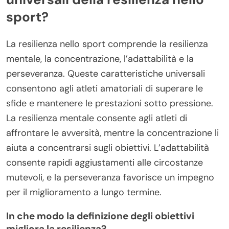
sport?
La resilienza nello sport comprende la resilienza
mentale, la concentrazione, l’adattabilità e la
perseveranza. Queste caratteristiche universali
consentono agli atleti amatoriali di superare le
sfide e mantenere le prestazioni sotto pressione.
La resilienza mentale consente agli atleti di
affrontare le avversità, mentre la concentrazione li
aiuta a concentrarsi sugli obiettivi. L’adattabilità
consente rapidi aggiustamenti alle circostanze
mutevoli, e la perseveranza favorisce un impegno
per il miglioramento a lungo termine.
In che modo la definizione degli obiettivi
migliora la resilienza?