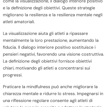
come la visualizzazione, il dialogo interiore positivo
e la definizione degli obiettivi. Queste strategie
migliorano la resilienza e la resilienza mentale negli
atleti amatoriali.
La visualizzazione aiuta gli atleti a ripassare
mentalmente la loro prestazione, aumentando la
fiducia. Il dialogo interiore positivo sostituisce i
pensieri negativi, favorendo una visione costruttiva.
La definizione degli obiettivi fornisce obiettivi
chiari, motivando gli atleti a concentrarsi sui
progressi.
Praticare la mindfulness può anche migliorare la
chiarezza mentale e ridurre lo stress. Impegnarsi in
una riflessione regolare consente agli atleti di