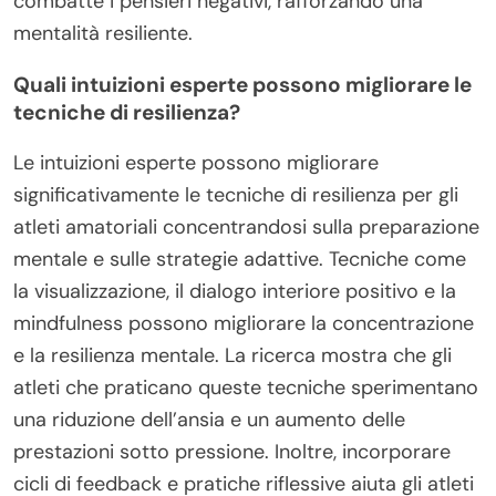
combatte i pensieri negativi, rafforzando una
mentalità resiliente.
Quali intuizioni esperte possono migliorare le
tecniche di resilienza?
Le intuizioni esperte possono migliorare
significativamente le tecniche di resilienza per gli
atleti amatoriali concentrandosi sulla preparazione
mentale e sulle strategie adattive. Tecniche come
la visualizzazione, il dialogo interiore positivo e la
mindfulness possono migliorare la concentrazione
e la resilienza mentale. La ricerca mostra che gli
atleti che praticano queste tecniche sperimentano
una riduzione dell’ansia e un aumento delle
prestazioni sotto pressione. Inoltre, incorporare
cicli di feedback e pratiche riflessive aiuta gli atleti