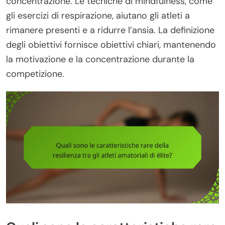
concentrazione. Le tecniche di mindfulness, come
gli esercizi di respirazione, aiutano gli atleti a
rimanere presenti e a ridurre l’ansia. La definizione
degli obiettivi fornisce obiettivi chiari, mantenendo
la motivazione e la concentrazione durante la
competizione.