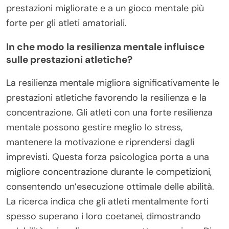
prestazioni migliorate e a un gioco mentale più
forte per gli atleti amatoriali.
In che modo la resilienza mentale influisce
sulle prestazioni atletiche?
La resilienza mentale migliora significativamente le
prestazioni atletiche favorendo la resilienza e la
concentrazione. Gli atleti con una forte resilienza
mentale possono gestire meglio lo stress,
mantenere la motivazione e riprendersi dagli
imprevisti. Questa forza psicologica porta a una
migliore concentrazione durante le competizioni,
consentendo un’esecuzione ottimale delle abilità.
La ricerca indica che gli atleti mentalmente forti
spesso superano i loro coetanei, dimostrando