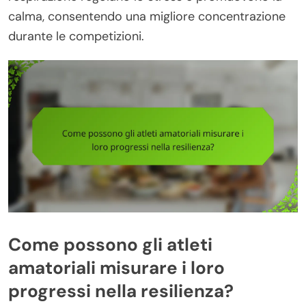
calma, consentendo una migliore concentrazione
durante le competizioni.
Come possono gli atleti
amatoriali misurare i loro
progressi nella resilienza?