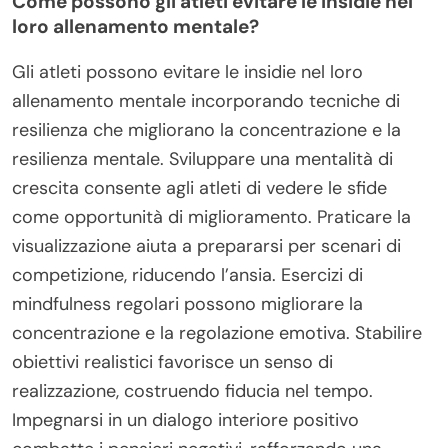
Come possono gli atleti evitare le insidie nel
loro allenamento mentale?
Gli atleti possono evitare le insidie nel loro
allenamento mentale incorporando tecniche di
resilienza che migliorano la concentrazione e la
resilienza mentale. Sviluppare una mentalità di
crescita consente agli atleti di vedere le sfide
come opportunità di miglioramento. Praticare la
visualizzazione aiuta a prepararsi per scenari di
competizione, riducendo l’ansia. Esercizi di
mindfulness regolari possono migliorare la
concentrazione e la regolazione emotiva. Stabilire
obiettivi realistici favorisce un senso di
realizzazione, costruendo fiducia nel tempo.
Impegnarsi in un dialogo interiore positivo