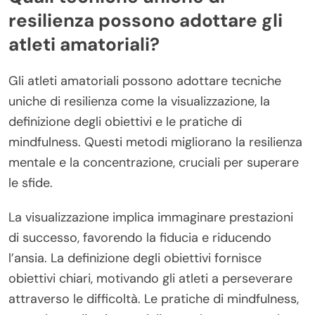
resilienza possono adottare gli
atleti amatoriali?
Gli atleti amatoriali possono adottare tecniche
uniche di resilienza come la visualizzazione, la
definizione degli obiettivi e le pratiche di
mindfulness. Questi metodi migliorano la resilienza
mentale e la concentrazione, cruciali per superare
le sfide.
La visualizzazione implica immaginare prestazioni
di successo, favorendo la fiducia e riducendo
l’ansia. La definizione degli obiettivi fornisce
obiettivi chiari, motivando gli atleti a perseverare
attraverso le difficoltà. Le pratiche di mindfulness,