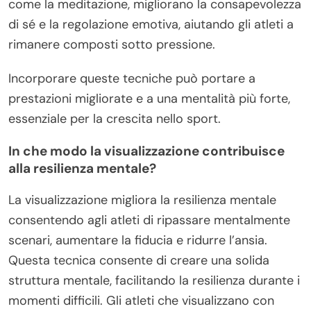
come la meditazione, migliorano la consapevolezza
di sé e la regolazione emotiva, aiutando gli atleti a
rimanere composti sotto pressione.
Incorporare queste tecniche può portare a
prestazioni migliorate e a una mentalità più forte,
essenziale per la crescita nello sport.
In che modo la visualizzazione contribuisce
alla resilienza mentale?
La visualizzazione migliora la resilienza mentale
consentendo agli atleti di ripassare mentalmente
scenari, aumentare la fiducia e ridurre l’ansia.
Questa tecnica consente di creare una solida
struttura mentale, facilitando la resilienza durante i
momenti difficili. Gli atleti che visualizzano con