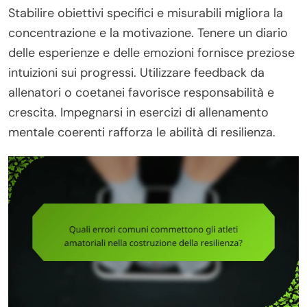
Stabilire obiettivi specifici e misurabili migliora la
concentrazione e la motivazione. Tenere un diario
delle esperienze e delle emozioni fornisce preziose
intuizioni sui progressi. Utilizzare feedback da
allenatori o coetanei favorisce responsabilità e
crescita. Impegnarsi in esercizi di allenamento
mentale coerenti rafforza le abilità di resilienza.