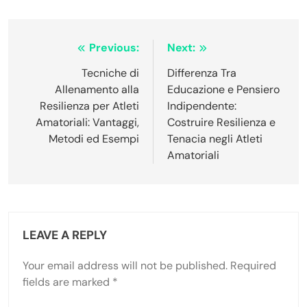
Post
Previous:
Next:
navigation
Tecniche di
Differenza Tra
Allenamento alla
Educazione e Pensiero
Resilienza per Atleti
Indipendente:
Amatoriali: Vantaggi,
Costruire Resilienza e
Metodi ed Esempi
Tenacia negli Atleti
Amatoriali
LEAVE A REPLY
Your email address will not be published.
Required
fields are marked
*