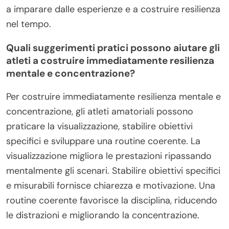
a imparare dalle esperienze e a costruire resilienza
nel tempo.
Quali suggerimenti pratici possono aiutare gli
atleti a costruire immediatamente resilienza
mentale e concentrazione?
Per costruire immediatamente resilienza mentale e
concentrazione, gli atleti amatoriali possono
praticare la visualizzazione, stabilire obiettivi
specifici e sviluppare una routine coerente. La
visualizzazione migliora le prestazioni ripassando
mentalmente gli scenari. Stabilire obiettivi specifici
e misurabili fornisce chiarezza e motivazione. Una
routine coerente favorisce la disciplina, riducendo
le distrazioni e migliorando la concentrazione.