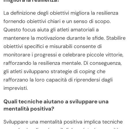
La definizione degli obiettivi migliora la resilienza
fornendo obiettivi chiari e un senso di scopo.
Questo focus aiuta gli atleti amatoriali a
mantenere la motivazione durante le sfide. Stabilire
obiettivi specifici e misurabili consente di
monitorare i progressi e celebrare piccole vittorie,
rafforzando la resilienza mentale. Di conseguenza,
gli atleti sviluppano strategie di coping che
rafforzano la loro capacità di riprendersi dagli
imprevisti.
Quali tecniche aiutano a sviluppare una
mentalità positiva?
Sviluppare una mentalità positiva implica tecniche