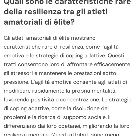
Quali sono le caratteristiche rare
della resilienza tra gli atleti
amatoriali di élite?
Gli atleti amatoriali di élite mostrano
caratteristiche rare di resilienza, come l’agilità
emotiva e le strategie di coping adattive. Questi
tratti consentono loro di affrontare efficacemente
gli stressori e mantenere le prestazioni sotto
pressione. L’agilità emotiva consente agli atleti di
modificare rapidamente la propria mentalità,
favorendo positività e concentrazione. Le strategie
di coping adattive, come la risoluzione dei
problemi e la ricerca di supporto sociale, li
differenziano dai loro coetanei, migliorando la loro
resilienza mentale. Questi attributi sono meno