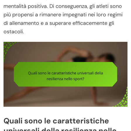
mentalità positiva. Di conseguenza, gli atleti sono
più propensi a rimanere impegnati nei loro regimi
di allenamento e a superare efficacemente gli
ostacoli.
Quali sono le caratteristiche
universali della resilienza nello