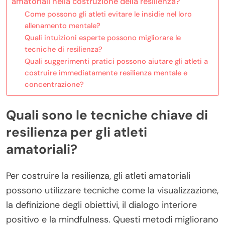
amatoriali nella costruzione della resilienza?
Come possono gli atleti evitare le insidie nel loro
allenamento mentale?
Quali intuizioni esperte possono migliorare le
tecniche di resilienza?
Quali suggerimenti pratici possono aiutare gli atleti a
costruire immediatamente resilienza mentale e
concentrazione?
Quali sono le tecniche chiave di
resilienza per gli atleti
amatoriali?
Per costruire la resilienza, gli atleti amatoriali
possono utilizzare tecniche come la visualizzazione,
la definizione degli obiettivi, il dialogo interiore
positivo e la mindfulness. Questi metodi migliorano