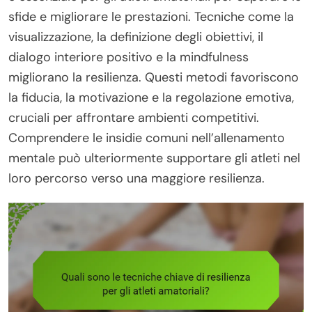
sfide e migliorare le prestazioni. Tecniche come la
visualizzazione, la definizione degli obiettivi, il
dialogo interiore positivo e la mindfulness
migliorano la resilienza. Questi metodi favoriscono
la fiducia, la motivazione e la regolazione emotiva,
cruciali per affrontare ambienti competitivi.
Comprendere le insidie comuni nell’allenamento
mentale può ulteriormente supportare gli atleti nel
loro percorso verso una maggiore resilienza.