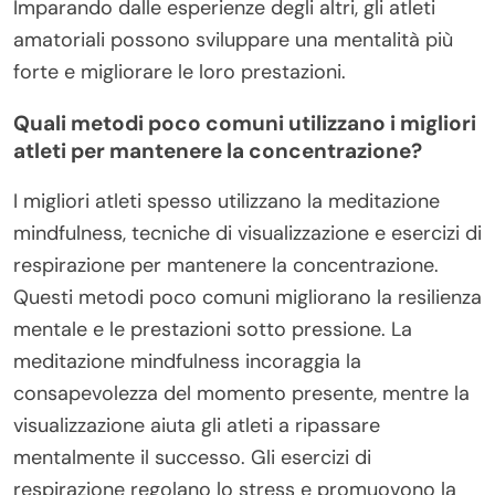
Imparando dalle esperienze degli altri, gli atleti
amatoriali possono sviluppare una mentalità più
forte e migliorare le loro prestazioni.
Quali metodi poco comuni utilizzano i migliori
atleti per mantenere la concentrazione?
I migliori atleti spesso utilizzano la meditazione
mindfulness, tecniche di visualizzazione e esercizi di
respirazione per mantenere la concentrazione.
Questi metodi poco comuni migliorano la resilienza
mentale e le prestazioni sotto pressione. La
meditazione mindfulness incoraggia la
consapevolezza del momento presente, mentre la
visualizzazione aiuta gli atleti a ripassare
mentalmente il successo. Gli esercizi di
respirazione regolano lo stress e promuovono la