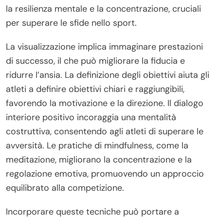
la resilienza mentale e la concentrazione, cruciali
per superare le sfide nello sport.
La visualizzazione implica immaginare prestazioni
di successo, il che può migliorare la fiducia e
ridurre l’ansia. La definizione degli obiettivi aiuta gli
atleti a definire obiettivi chiari e raggiungibili,
favorendo la motivazione e la direzione. Il dialogo
interiore positivo incoraggia una mentalità
costruttiva, consentendo agli atleti di superare le
avversità. Le pratiche di mindfulness, come la
meditazione, migliorano la concentrazione e la
regolazione emotiva, promuovendo un approccio
equilibrato alla competizione.
Incorporare queste tecniche può portare a