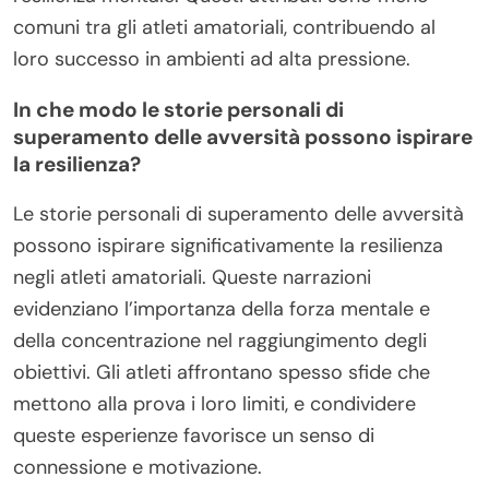
comuni tra gli atleti amatoriali, contribuendo al
loro successo in ambienti ad alta pressione.
In che modo le storie personali di
superamento delle avversità possono ispirare
la resilienza?
Le storie personali di superamento delle avversità
possono ispirare significativamente la resilienza
negli atleti amatoriali. Queste narrazioni
evidenziano l’importanza della forza mentale e
della concentrazione nel raggiungimento degli
obiettivi. Gli atleti affrontano spesso sfide che
mettono alla prova i loro limiti, e condividere
queste esperienze favorisce un senso di
connessione e motivazione.