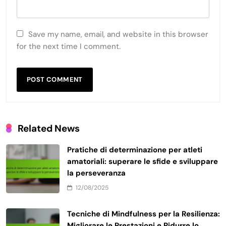
Save my name, email, and website in this browser
for the next time I comment.
Related News
Pratiche di determinazione per atleti
amatoriali: superare le sfide e sviluppare
la perseveranza
12/08/2025
Tecniche di Mindfulness per la Resilienza:
Migliorare le Prestazioni e Ridurre lo