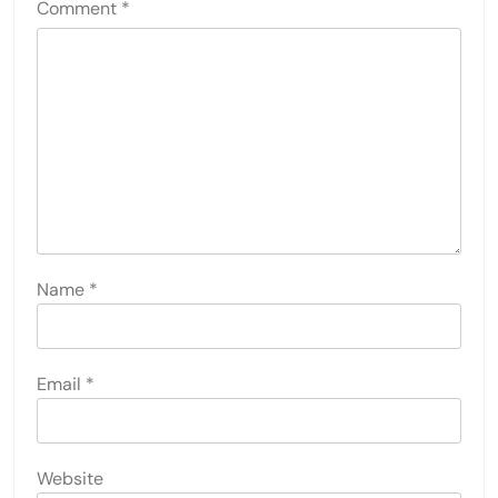
Comment
*
Name
*
Email
*
Website