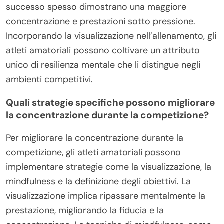
successo spesso dimostrano una maggiore
concentrazione e prestazioni sotto pressione.
Incorporando la visualizzazione nell’allenamento, gli
atleti amatoriali possono coltivare un attributo
unico di resilienza mentale che li distingue negli
ambienti competitivi.
Quali strategie specifiche possono migliorare
la concentrazione durante la competizione?
Per migliorare la concentrazione durante la
competizione, gli atleti amatoriali possono
implementare strategie come la visualizzazione, la
mindfulness e la definizione degli obiettivi. La
visualizzazione implica ripassare mentalmente la
prestazione, migliorando la fiducia e la