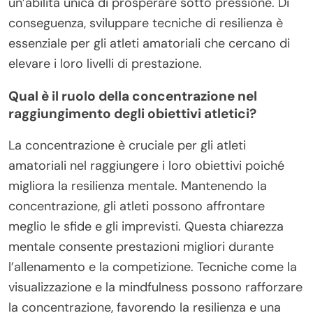
un’abilità unica di prosperare sotto pressione. Di
conseguenza, sviluppare tecniche di resilienza è
essenziale per gli atleti amatoriali che cercano di
elevare i loro livelli di prestazione.
Qual è il ruolo della concentrazione nel
raggiungimento degli obiettivi atletici?
La concentrazione è cruciale per gli atleti
amatoriali nel raggiungere i loro obiettivi poiché
migliora la resilienza mentale. Mantenendo la
concentrazione, gli atleti possono affrontare
meglio le sfide e gli imprevisti. Questa chiarezza
mentale consente prestazioni migliori durante
l’allenamento e la competizione. Tecniche come la
visualizzazione e la mindfulness possono rafforzare
la concentrazione, favorendo la resilienza e una