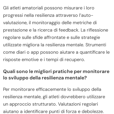
Gli atleti amatoriali possono misurare i loro
progressi nella resilienza attraverso l’auto-
valutazione, il monitoraggio delle metriche di
prestazione e la ricerca di feedback. La riflessione
regolare sulle sfide affrontate e sulle strategie
utilizzate migliora la resilienza mentale. Strumenti
come diari o app possono aiutare a quantificare le
risposte emotive e i tempi di recupero.
Quali sono le migliori pratiche per monitorare
lo sviluppo della resilienza mentale?
Per monitorare efficacemente lo sviluppo della
resilienza mentale, gli atleti dovrebbero utilizzare
un approccio strutturato. Valutazioni regolari
aiutano a identificare punti di forza e debolezze.