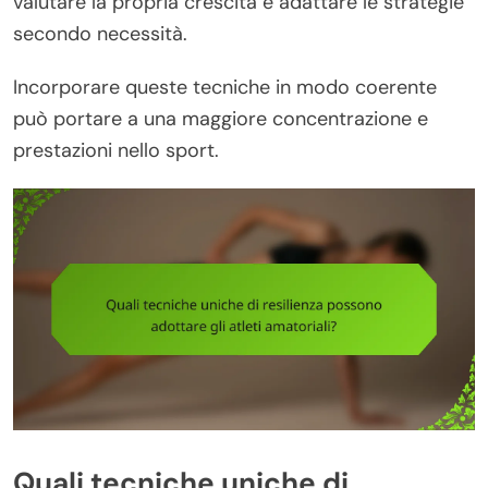
valutare la propria crescita e adattare le strategie
secondo necessità.
Incorporare queste tecniche in modo coerente
può portare a una maggiore concentrazione e
prestazioni nello sport.
Quali tecniche uniche di