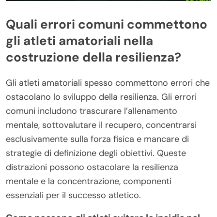
Quali errori comuni commettono
gli atleti amatoriali nella
costruzione della resilienza?
Gli atleti amatoriali spesso commettono errori che
ostacolano lo sviluppo della resilienza. Gli errori
comuni includono trascurare l’allenamento
mentale, sottovalutare il recupero, concentrarsi
esclusivamente sulla forza fisica e mancare di
strategie di definizione degli obiettivi. Queste
distrazioni possono ostacolare la resilienza
mentale e la concentrazione, componenti
essenziali per il successo atletico.