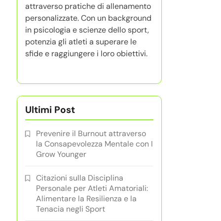
attraverso pratiche di allenamento
personalizzate. Con un background
in psicologia e scienze dello sport,
potenzia gli atleti a superare le
sfide e raggiungere i loro obiettivi.
Ultimi Post
Prevenire il Burnout attraverso
la Consapevolezza Mentale con I
Grow Younger
Citazioni sulla Disciplina
Personale per Atleti Amatoriali:
Alimentare la Resilienza e la
Tenacia negli Sport