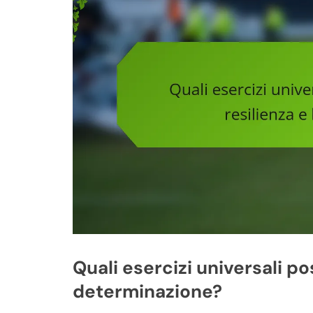
Quali esercizi universali po
determinazione?