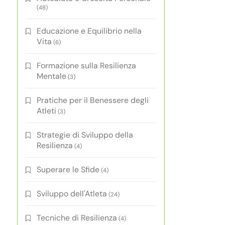
(48)
Educazione e Equilibrio nella
Vita
(6)
Formazione sulla Resilienza
Mentale
(3)
Pratiche per il Benessere degli
Atleti
(3)
Strategie di Sviluppo della
Resilienza
(4)
Superare le Sfide
(4)
Sviluppo dell'Atleta
(24)
Tecniche di Resilienza
(4)