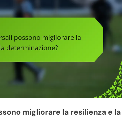
ssono migliorare la resilienza e la