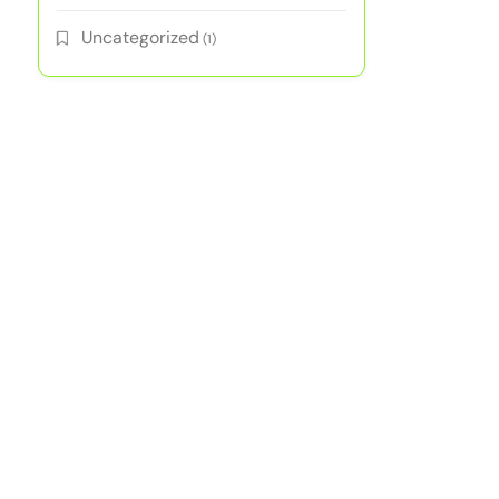
Uncategorized
(1)