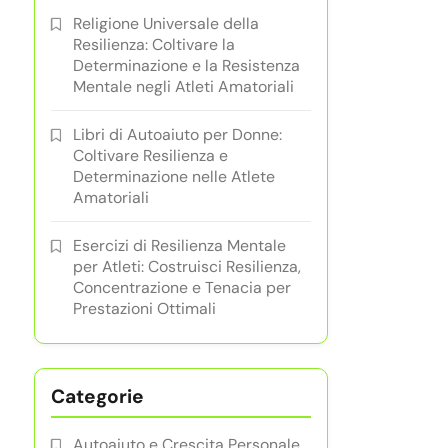
Religione Universale della
Resilienza: Coltivare la
Determinazione e la Resistenza
Mentale negli Atleti Amatoriali
Libri di Autoaiuto per Donne:
Coltivare Resilienza e
Determinazione nelle Atlete
Amatoriali
Esercizi di Resilienza Mentale
per Atleti: Costruisci Resilienza,
Concentrazione e Tenacia per
Prestazioni Ottimali
Categorie
Autoaiuto e Crescita Personale