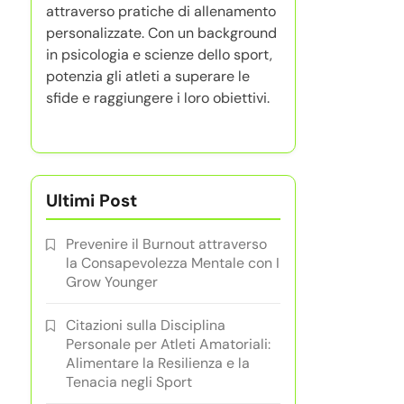
attraverso pratiche di allenamento
personalizzate. Con un background
in psicologia e scienze dello sport,
potenzia gli atleti a superare le
sfide e raggiungere i loro obiettivi.
Ultimi Post
Prevenire il Burnout attraverso
la Consapevolezza Mentale con I
Grow Younger
Citazioni sulla Disciplina
Personale per Atleti Amatoriali:
Alimentare la Resilienza e la
Tenacia negli Sport