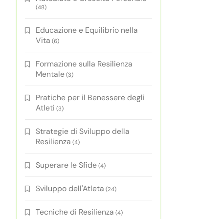
(48)
Educazione e Equilibrio nella
Vita
(6)
Formazione sulla Resilienza
Mentale
(3)
Pratiche per il Benessere degli
Atleti
(3)
Strategie di Sviluppo della
Resilienza
(4)
Superare le Sfide
(4)
Sviluppo dell'Atleta
(24)
Tecniche di Resilienza
(4)