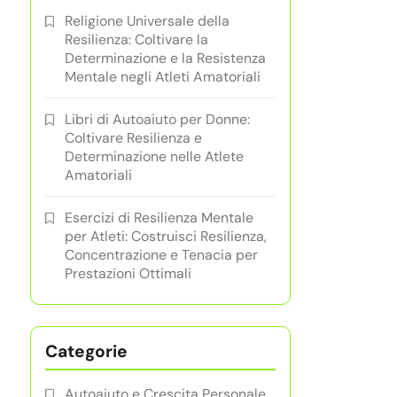
Religione Universale della
Resilienza: Coltivare la
Determinazione e la Resistenza
Mentale negli Atleti Amatoriali
Libri di Autoaiuto per Donne:
Coltivare Resilienza e
Determinazione nelle Atlete
Amatoriali
Esercizi di Resilienza Mentale
per Atleti: Costruisci Resilienza,
Concentrazione e Tenacia per
Prestazioni Ottimali
Categorie
Autoaiuto e Crescita Personale