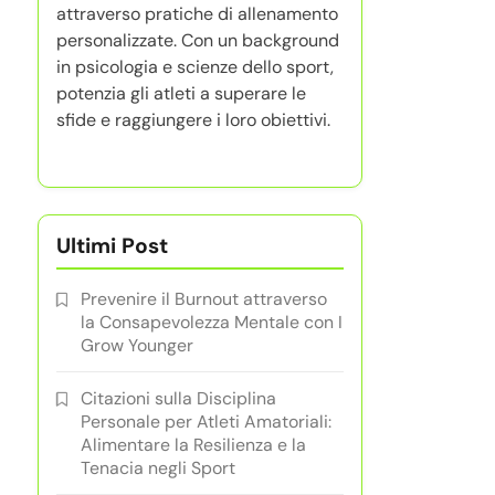
attraverso pratiche di allenamento
personalizzate. Con un background
in psicologia e scienze dello sport,
potenzia gli atleti a superare le
sfide e raggiungere i loro obiettivi.
Ultimi Post
Prevenire il Burnout attraverso
la Consapevolezza Mentale con I
Grow Younger
Citazioni sulla Disciplina
Personale per Atleti Amatoriali:
Alimentare la Resilienza e la
Tenacia negli Sport