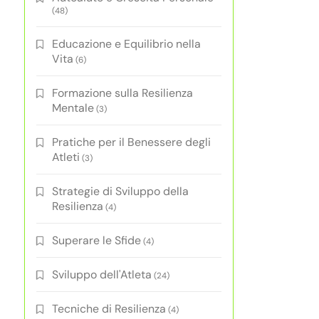
(48)
Educazione e Equilibrio nella
Vita
(6)
Formazione sulla Resilienza
Mentale
(3)
Pratiche per il Benessere degli
Atleti
(3)
Strategie di Sviluppo della
Resilienza
(4)
Superare le Sfide
(4)
Sviluppo dell'Atleta
(24)
Tecniche di Resilienza
(4)