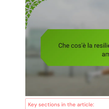
Key sections in the article: