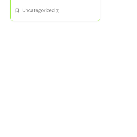
Uncategorized
(1)