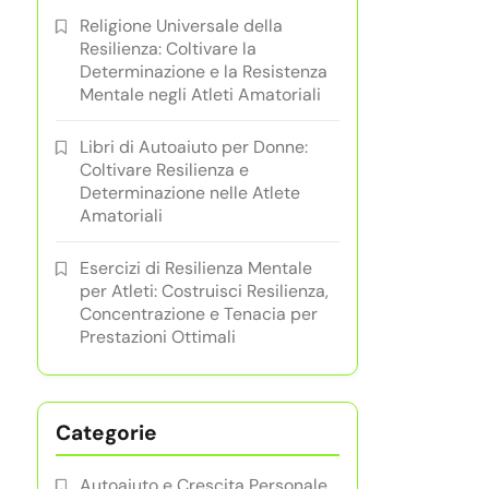
Religione Universale della
Resilienza: Coltivare la
Determinazione e la Resistenza
Mentale negli Atleti Amatoriali
Libri di Autoaiuto per Donne:
Coltivare Resilienza e
Determinazione nelle Atlete
Amatoriali
Esercizi di Resilienza Mentale
per Atleti: Costruisci Resilienza,
Concentrazione e Tenacia per
Prestazioni Ottimali
Categorie
Autoaiuto e Crescita Personale