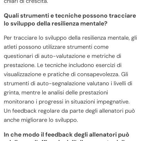
chiari di crescita.
Quali strumenti e tecniche possono tracciare
lo sviluppo della resilienza mentale?
Per tracciare lo sviluppo della resilienza mentale, gli
atleti possono utilizzare strumenti come
questionari di auto-valutazione e metriche di
prestazione. Le tecniche includono esercizi di
visualizzazione e pratiche di consapevolezza. Gli
strumenti di auto-segnalazione valutano i livelli di
grinta, mentre le analisi delle prestazioni
monitorano i progressi in situazioni impegnative.
Un feedback regolare da parte degli allenatori può
anche migliorare lo sviluppo.
In che modo il feedback degli allenatori può