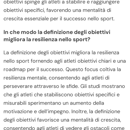
obiettivi spinge gli atleti a stabilire e raggiungere
obiettivi specifici, favorendo una mentalità di
crescita essenziale per il successo nello sport.
In che modo la definizione degli obiettivi
migliora la resilienza nello sport?
La definizione degli obiettivi migliora la resilienza
nello sport fornendo agli atleti obiettivi chiari e una
roadmap per il successo. Questo focus coltiva la
resilienza mentale, consentendo agli atleti di
perseverare attraverso le sfide. Gli studi mostrano
che gli atleti che stabiliscono obiettivi specifici e
misurabili sperimentano un aumento della
motivazione e dell’impegno. Inoltre, la definizione
degli obiettivi favorisce una mentalità di crescita,
consentendo agli atleti di vedere gli ostacoli come