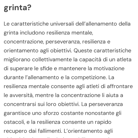
grinta?
Le caratteristiche universali dell’allenamento della
grinta includono resilienza mentale,
concentrazione, perseveranza, resilienza e
orientamento agli obiettivi. Queste caratteristiche
migliorano collettivamente la capacità di un atleta
di superare le sfide e mantenere la motivazione
durante l’allenamento e la competizione. La
resilienza mentale consente agli atleti di affrontare
le avversità, mentre la concentrazione li aiuta a
concentrarsi sui loro obiettivi. La perseveranza
garantisce uno sforzo costante nonostante gli
ostacoli, e la resilienza consente un rapido
recupero dai fallimenti. L’orientamento agli