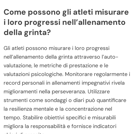
Come possono gli atleti misurare
i loro progressi nell’allenamento
della grinta?
Gli atleti possono misurare i loro progressi
nell’allenamento della grinta attraverso l’auto-
valutazione, le metriche di prestazione e le
valutazioni psicologiche. Monitorare regolarmente i
record personali in allenamenti impegnativi rivela
miglioramenti nella perseveranza. Utilizzare
strumenti come sondaggi o diari può quantificare
la resilienza mentale e la concentrazione nel
tempo. Stabilire obiettivi specifici e misurabili
migliora la responsabilità e fornisce indicatori