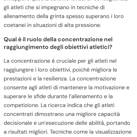
gli atleti che si impegnano in tecniche di
allenamento della grinta spesso superano i loro
coetanei in situazioni di alta pressione.
Qual è il ruolo della concentrazione nel
raggiungimento degli obiettivi atletici?
La concentrazione è cruciale per gli atleti nel
raggiungere i loro obiettivi, poiché migliora le
prestazioni e la resilienza. La concentrazione
consente agli atleti di mantenere la motivazione e
superare le sfide durante l’allenamento e la
competizione. La ricerca indica che gli atleti
concentrati dimostrano una migliore capacità
decisionale e un’esecuzione delle abilità, portando
a risultati migliori. Tecniche come la visualizzazione