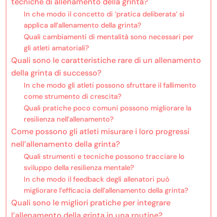
tecniche di allenamento della grinta?
In che modo il concetto di ‘pratica deliberata’ si
applica all’allenamento della grinta?
Quali cambiamenti di mentalità sono necessari per
gli atleti amatoriali?
Quali sono le caratteristiche rare di un allenamento
della grinta di successo?
In che modo gli atleti possono sfruttare il fallimento
come strumento di crescita?
Quali pratiche poco comuni possono migliorare la
resilienza nell’allenamento?
Come possono gli atleti misurare i loro progressi
nell’allenamento della grinta?
Quali strumenti e tecniche possono tracciare lo
sviluppo della resilienza mentale?
In che modo il feedback degli allenatori può
migliorare l’efficacia dell’allenamento della grinta?
Quali sono le migliori pratiche per integrare
l’allenamento della grinta in una routine?