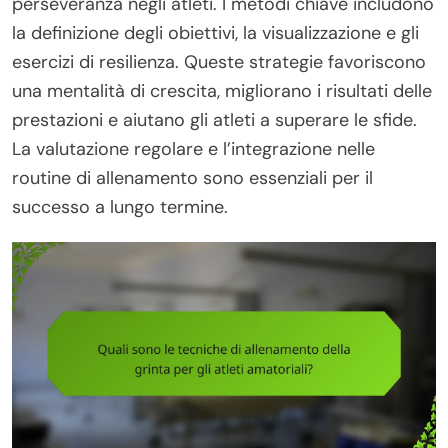
perseveranza negli atleti. I metodi chiave includono
la definizione degli obiettivi, la visualizzazione e gli
esercizi di resilienza. Queste strategie favoriscono
una mentalità di crescita, migliorano i risultati delle
prestazioni e aiutano gli atleti a superare le sfide.
La valutazione regolare e l’integrazione nelle
routine di allenamento sono essenziali per il
successo a lungo termine.