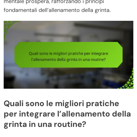
mentale prospera, rafforzando i principi
fondamentali dell’allenamento della grinta.
Quali sono le migliori pratiche
per integrare l’allenamento della
grinta in una routine?