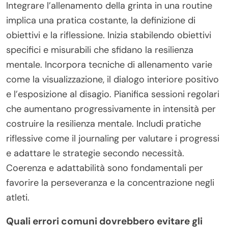
Integrare l’allenamento della grinta in una routine
implica una pratica costante, la definizione di
obiettivi e la riflessione. Inizia stabilendo obiettivi
specifici e misurabili che sfidano la resilienza
mentale. Incorpora tecniche di allenamento varie
come la visualizzazione, il dialogo interiore positivo
e l’esposizione al disagio. Pianifica sessioni regolari
che aumentano progressivamente in intensità per
costruire la resilienza mentale. Includi pratiche
riflessive come il journaling per valutare i progressi
e adattare le strategie secondo necessità.
Coerenza e adattabilità sono fondamentali per
favorire la perseveranza e la concentrazione negli
atleti.
Quali errori comuni dovrebbero evitare gli