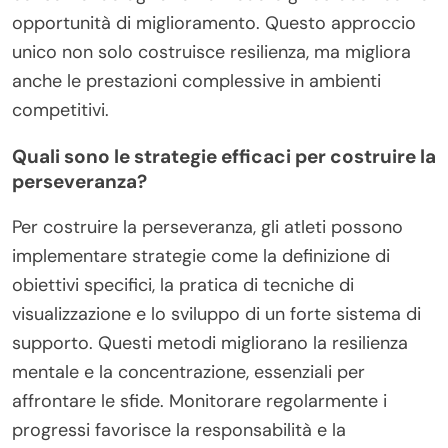
opportunità di miglioramento. Questo approccio
unico non solo costruisce resilienza, ma migliora
anche le prestazioni complessive in ambienti
competitivi.
Quali sono le strategie efficaci per costruire la
perseveranza?
Per costruire la perseveranza, gli atleti possono
implementare strategie come la definizione di
obiettivi specifici, la pratica di tecniche di
visualizzazione e lo sviluppo di un forte sistema di
supporto. Questi metodi migliorano la resilienza
mentale e la concentrazione, essenziali per
affrontare le sfide. Monitorare regolarmente i
progressi favorisce la responsabilità e la