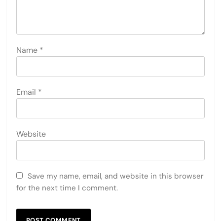
Name
*
Email
*
Website
Save my name, email, and website in this browser
for the next time I comment.