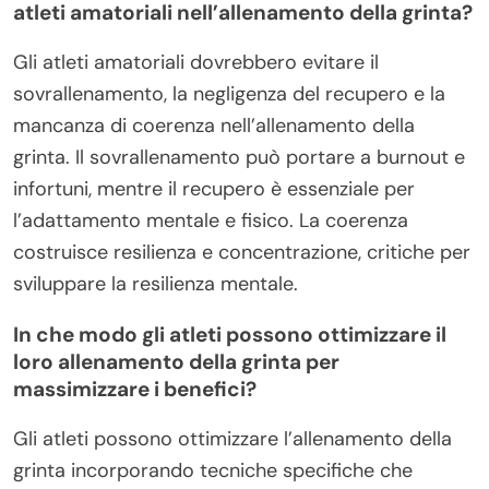
atleti amatoriali nell’allenamento della grinta?
Gli atleti amatoriali dovrebbero evitare il
sovrallenamento, la negligenza del recupero e la
mancanza di coerenza nell’allenamento della
grinta. Il sovrallenamento può portare a burnout e
infortuni, mentre il recupero è essenziale per
l’adattamento mentale e fisico. La coerenza
costruisce resilienza e concentrazione, critiche per
sviluppare la resilienza mentale.
In che modo gli atleti possono ottimizzare il
loro allenamento della grinta per
massimizzare i benefici?
Gli atleti possono ottimizzare l’allenamento della
grinta incorporando tecniche specifiche che