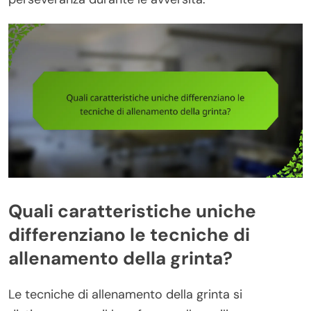
Quali caratteristiche uniche
differenziano le tecniche di
allenamento della grinta?
Le tecniche di allenamento della grinta si