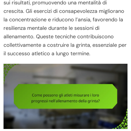
sui risultati, promuovendo una mentalità di
crescita. Gli esercizi di consapevolezza migliorano
la concentrazione e riducono l’ansia, favorendo la
resilienza mentale durante le sessioni di
allenamento. Queste tecniche contribuiscono
collettivamente a costruire la grinta, essenziale per
il successo atletico a lungo termine.