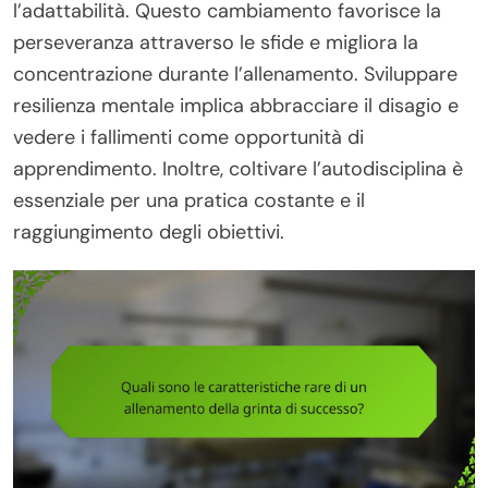
l’adattabilità. Questo cambiamento favorisce la
perseveranza attraverso le sfide e migliora la
concentrazione durante l’allenamento. Sviluppare
resilienza mentale implica abbracciare il disagio e
vedere i fallimenti come opportunità di
apprendimento. Inoltre, coltivare l’autodisciplina è
essenziale per una pratica costante e il
raggiungimento degli obiettivi.