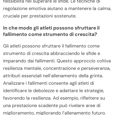
flessibilità nel superare le sfide. Le tecniche di
regolazione emotiva aiutano a mantenere la calma,
cruciale per prestazioni sostenute.
In che modo gli atleti possono sfruttare il
fallimento come strumento di crescita?
Gli atleti possono sfruttare il fallimento come
strumento di crescita abbracciando le sfide e
imparando dai fallimenti. Questo approccio coltiva
resilienza mentale, concentrazione e perseveranza,
attributi essenziali nell’allenamento della grinta.
Analizzare i fallimenti consente agli atleti di
identificare le debolezze e adattare le strategie,
favorendo la resilienza. Ad esempio, riflettere su
una prestazione scadente può rivelare aree di
miglioramento, migliorando l’allenamento futuro.