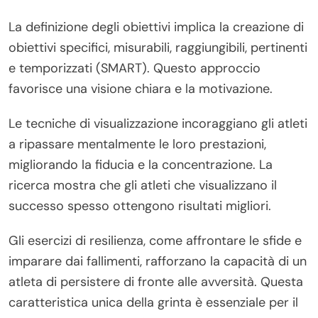
La definizione degli obiettivi implica la creazione di
obiettivi specifici, misurabili, raggiungibili, pertinenti
e temporizzati (SMART). Questo approccio
favorisce una visione chiara e la motivazione.
Le tecniche di visualizzazione incoraggiano gli atleti
a ripassare mentalmente le loro prestazioni,
migliorando la fiducia e la concentrazione. La
ricerca mostra che gli atleti che visualizzano il
successo spesso ottengono risultati migliori.
Gli esercizi di resilienza, come affrontare le sfide e
imparare dai fallimenti, rafforzano la capacità di un
atleta di persistere di fronte alle avversità. Questa
caratteristica unica della grinta è essenziale per il