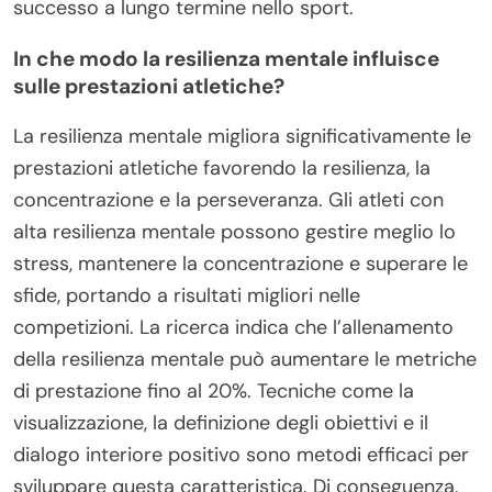
successo a lungo termine nello sport.
In che modo la resilienza mentale influisce
sulle prestazioni atletiche?
La resilienza mentale migliora significativamente le
prestazioni atletiche favorendo la resilienza, la
concentrazione e la perseveranza. Gli atleti con
alta resilienza mentale possono gestire meglio lo
stress, mantenere la concentrazione e superare le
sfide, portando a risultati migliori nelle
competizioni. La ricerca indica che l’allenamento
della resilienza mentale può aumentare le metriche
di prestazione fino al 20%. Tecniche come la
visualizzazione, la definizione degli obiettivi e il
dialogo interiore positivo sono metodi efficaci per
sviluppare questa caratteristica. Di conseguenza,