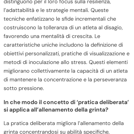
distinguono per il loro focus sulla resilienza,
l’adattabilità e le strategie mentali. Queste
tecniche enfatizzano le sfide incrementali che
costruiscono la tolleranza di un atleta al disagio,
favorendo una mentalità di crescita. Le
caratteristiche uniche includono la definizione di
obiettivi personalizzati, pratiche di visualizzazione e
metodi di inoculazione allo stress. Questi elementi
migliorano collettivamente la capacità di un atleta
di mantenere la concentrazione e la perseveranza
sotto pressione.
In che modo il concetto di ‘pratica deliberata’
si applica all’allenamento della grinta?
La pratica deliberata migliora l’allenamento della
grinta concentrandosi su abilità specifiche,