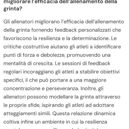
migliorare l’efficacia dell’allenamento della
grinta?
Gli allenatori migliorano l’efficacia dell’allenamento
della grinta fornendo feedback personalizzati che
favoriscono la resilienza e la determinazione. Le
critiche costruttive aiutano gli atleti a identificare
punti di forza e debolezze, promuovendo una
mentalità di crescita. Le sessioni di feedback
regolari incoraggiano gli atleti a stabilire obiettivi
specifici, il che può portare a una maggiore
concentrazione e perseveranza. Inoltre, gli
allenatori possono modellare la grinta attraverso
le proprie sfide, ispirando gli atleti ad adottare
atteggiamenti simili. Questa relazione dinamica
coltiva infine un ambiente in cui la resilienza