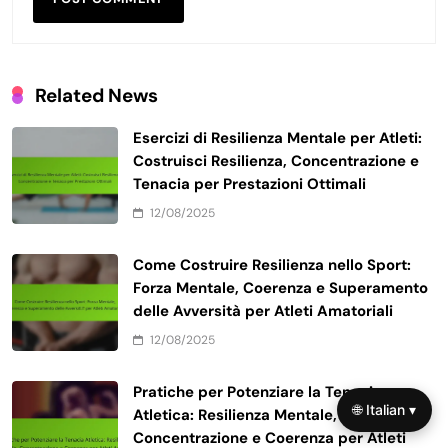
Related News
Esercizi di Resilienza Mentale per Atleti:
Costruisci Resilienza, Concentrazione e
Tenacia per Prestazioni Ottimali
12/08/2025
Come Costruire Resilienza nello Sport:
Forza Mentale, Coerenza e Superamento
delle Avversità per Atleti Amatoriali
12/08/2025
Pratiche per Potenziare la Tenacia
🌐 Italian ▾
Atletica: Resilienza Mentale,
Concentrazione e Coerenza per Atleti