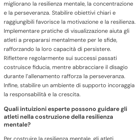
migliorano la resilienza mentale, la concentrazione
e la perseveranza. Stabilire obiettivi chiari e
raggiungibili favorisce la motivazione e la resilienza.
Implementare pratiche di visualizzazione aiuta gli
atleti a prepararsi mentalmente per le sfide,
rafforzando la loro capacità di persistere.
Riflettere regolarmente sui successi passati
costruisce fiducia, mentre abbracciare il disagio
durante l’allenamento rafforza la perseveranza.
Infine, stabilire un ambiente di supporto incoraggia
la responsabilità e la crescita.
Quali intuizioni esperte possono guidare gli
atleti nella costruzione della resilienza
mentale?
Per costruire la resilienza mentale, gli atleti