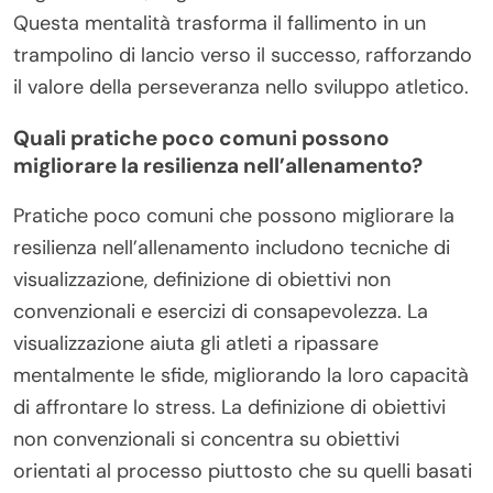
Questa mentalità trasforma il fallimento in un
trampolino di lancio verso il successo, rafforzando
il valore della perseveranza nello sviluppo atletico.
Quali pratiche poco comuni possono
migliorare la resilienza nell’allenamento?
Pratiche poco comuni che possono migliorare la
resilienza nell’allenamento includono tecniche di
visualizzazione, definizione di obiettivi non
convenzionali e esercizi di consapevolezza. La
visualizzazione aiuta gli atleti a ripassare
mentalmente le sfide, migliorando la loro capacità
di affrontare lo stress. La definizione di obiettivi
non convenzionali si concentra su obiettivi
orientati al processo piuttosto che su quelli basati