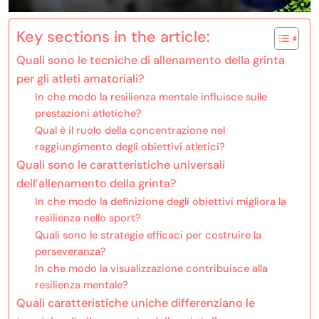
Key sections in the article:
Quali sono le tecniche di allenamento della grinta
per gli atleti amatoriali?
In che modo la resilienza mentale influisce sulle
prestazioni atletiche?
Qual è il ruolo della concentrazione nel
raggiungimento degli obiettivi atletici?
Quali sono le caratteristiche universali
dell’allenamento della grinta?
In che modo la definizione degli obiettivi migliora la
resilienza nello sport?
Quali sono le strategie efficaci per costruire la
perseveranza?
In che modo la visualizzazione contribuisce alla
resilienza mentale?
Quali caratteristiche uniche differenziano le