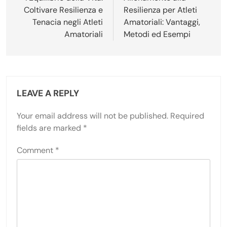
Coltivare Resilienza e
Resilienza per Atleti
Tenacia negli Atleti
Amatoriali: Vantaggi,
Amatoriali
Metodi ed Esempi
LEAVE A REPLY
Your email address will not be published.
Required
fields are marked
*
Comment
*