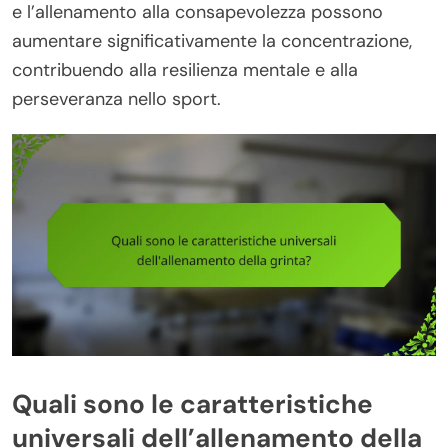
e l’allenamento alla consapevolezza possono
aumentare significativamente la concentrazione,
contribuendo alla resilienza mentale e alla
perseveranza nello sport.
Quali sono le caratteristiche
universali dell’allenamento della