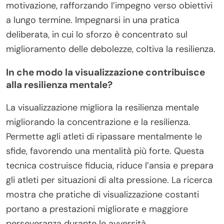
motivazione, rafforzando l’impegno verso obiettivi
a lungo termine. Impegnarsi in una pratica
deliberata, in cui lo sforzo è concentrato sul
miglioramento delle debolezze, coltiva la resilienza.
In che modo la visualizzazione contribuisce
alla resilienza mentale?
La visualizzazione migliora la resilienza mentale
migliorando la concentrazione e la resilienza.
Permette agli atleti di ripassare mentalmente le
sfide, favorendo una mentalità più forte. Questa
tecnica costruisce fiducia, riduce l’ansia e prepara
gli atleti per situazioni di alta pressione. La ricerca
mostra che pratiche di visualizzazione costanti
portano a prestazioni migliorate e maggiore
perseveranza durante le avversità.