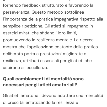
fornendo feedback strutturato e favorendo la
perseveranza. Questo metodo sottolinea
l’importanza della pratica impegnativa rispetto alla
semplice ripetizione. Gli atleti si impegnano in
esercizi mirati che sfidano i loro limiti,
promuovendo la resilienza mentale. La ricerca
mostra che l’applicazione costante della pratica
deliberata porta a prestazioni migliorate e
resilienza, attributi essenziali per gli atleti che
aspirano all’eccellenza.
Quali cambiamenti di mentalità sono
necessari per gli atleti amatoriali?
Gli atleti amatoriali devono adottare una mentalità
di crescita, enfatizzando la resilienza e