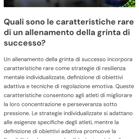
Quali sono le caratteristiche rare
di un allenamento della grinta di
successo?
Un allenamento della grinta di successo incorpora
caratteristiche rare come strategie di resilienza
mentale individualizzate, definizione di obiettivi
adattiva e tecniche di regolazione emotiva. Queste
caratteristiche consentono agli atleti di migliorare
la loro concentrazione e perseveranza sotto
pressione. Le strategie individualizzate si adattano
alle esigenze specifiche degli atleti, mentre la
definizione di obiettivi adattiva promuove la