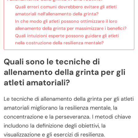
Quali errori comuni dovrebbero evitare gli atleti
amatoriali nell’allenamento della grinta?
In che modo gli atleti possono ottimizzare il loro
allenamento della grinta per massimizzare i benefici?
Quali intuizioni esperte possono guidare gli atleti
nella costruzione della resilienza mentale?
Quali sono le tecniche di
allenamento della grinta per gli
atleti amatoriali?
Le tecniche di allenamento della grinta per gli atleti
amatoriali migliorano la resilienza mentale, la
concentrazione e la perseveranza. I metodi chiave
includono la definizione degli obiettivi, la
visualizzazione e gli esercizi di resilienza.