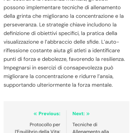
possono implementare tecniche di allenamento
della grinta che migliorano la concentrazione e la
perseveranza. Le strategie chiave includono la
definizione di obiettivi specifici, la pratica della
visualizzazione e l’abbraccio delle sfide. L’auto-
riflessione costante aiuta gli atleti a identificare
punti di forza e debolezze, favorendo la resilienza.
Impegnarsi in esercizi di consapevolezza può
migliorare la concentrazione e ridurre l’ansia,
supportando ulteriormente la forza mentale.
Post
Previous:
Next:
navigation
Protocollo per
Tecniche di
l’Equilibrio della Vita:
Allenamento alla