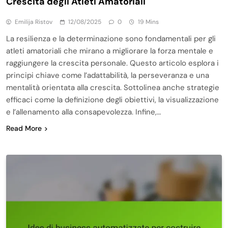
Crescita degli Atleti Amatoriali
Emilija Ristov
12/08/2025
0
19 Mins
La resilienza e la determinazione sono fondamentali per gli
atleti amatoriali che mirano a migliorare la forza mentale e
raggiungere la crescita personale. Questo articolo esplora i
principi chiave come l’adattabilità, la perseveranza e una
mentalità orientata alla crescita. Sottolinea anche strategie
efficaci come la definizione degli obiettivi, la visualizzazione
e l’allenamento alla consapevolezza. Infine,…
Read More