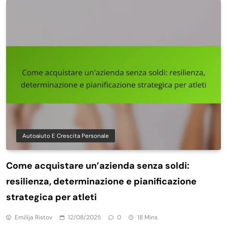
Autoaiuto E Crescita Personale
Come acquistare un’azienda senza soldi:
resilienza, determinazione e pianificazione
strategica per atleti
Emilija Ristov
12/08/2025
0
18 Mins