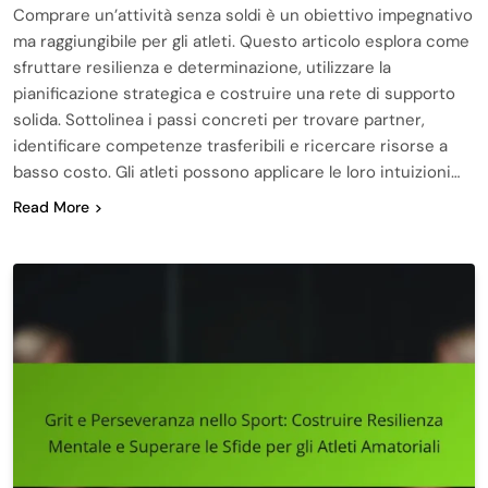
Comprare un’attività senza soldi è un obiettivo impegnativo
ma raggiungibile per gli atleti. Questo articolo esplora come
sfruttare resilienza e determinazione, utilizzare la
pianificazione strategica e costruire una rete di supporto
solida. Sottolinea i passi concreti per trovare partner,
identificare competenze trasferibili e ricercare risorse a
basso costo. Gli atleti possono applicare le loro intuizioni…
Read More