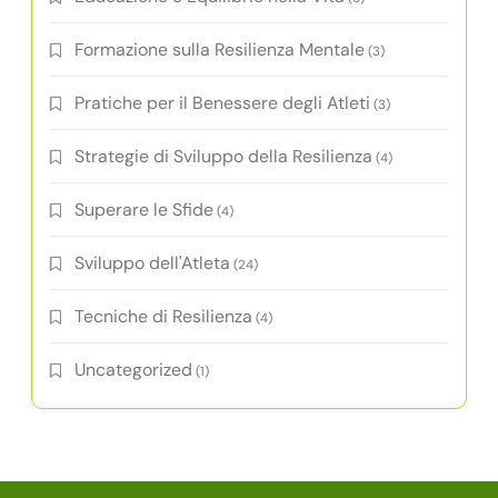
Formazione sulla Resilienza Mentale
(3)
Pratiche per il Benessere degli Atleti
(3)
Strategie di Sviluppo della Resilienza
(4)
Superare le Sfide
(4)
Sviluppo dell'Atleta
(24)
Tecniche di Resilienza
(4)
Uncategorized
(1)