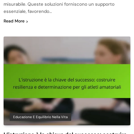
misurabile. Queste soluzioni forniscono un supporto
essenziale, favorendo…
Read More
Educazione E Equilibrio Nella Vita