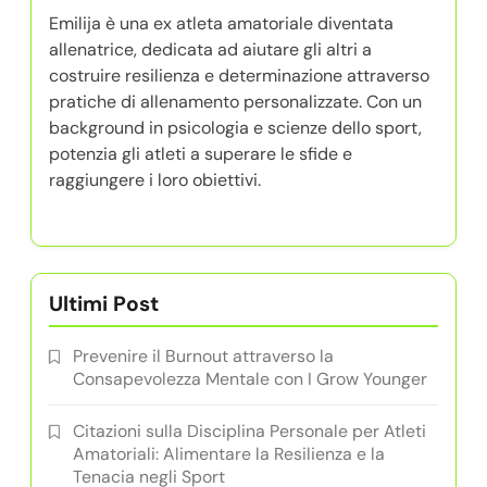
Emilija è una ex atleta amatoriale diventata
allenatrice, dedicata ad aiutare gli altri a
costruire resilienza e determinazione attraverso
pratiche di allenamento personalizzate. Con un
background in psicologia e scienze dello sport,
potenzia gli atleti a superare le sfide e
raggiungere i loro obiettivi.
Ultimi Post
Prevenire il Burnout attraverso la
Consapevolezza Mentale con I Grow Younger
Citazioni sulla Disciplina Personale per Atleti
Amatoriali: Alimentare la Resilienza e la
Tenacia negli Sport