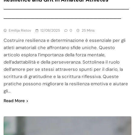
────────────────────────────────
──────────────────────────────
Emilija Ristov
12/08/2025
0
25 Mins
Costruire resilienza e determinazione è essenziale per gli
atleti amatoriali che affrontano sfide uniche. Questo
articolo esplora l’importanza della forza mentale,
dell’adattabilità e della perseveranza. Sottolinea il ruolo
dell’amore per se stessi attraverso spunti per il diario, la
scrittura di gratitudine e la scrittura riflessiva. Queste
pratiche possono migliorare la resilienza emotiva e aiutare
gli…
Read More