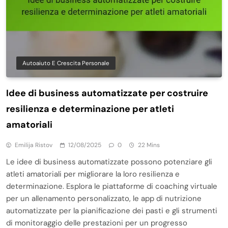
Autoaiuto E Crescita Personale
Idee di business automatizzate per costruire
resilienza e determinazione per atleti
amatoriali
Emilija Ristov
12/08/2025
0
22 Mins
Le idee di business automatizzate possono potenziare gli
atleti amatoriali per migliorare la loro resilienza e
determinazione. Esplora le piattaforme di coaching virtuale
per un allenamento personalizzato, le app di nutrizione
automatizzate per la pianificazione dei pasti e gli strumenti
di monitoraggio delle prestazioni per un progresso