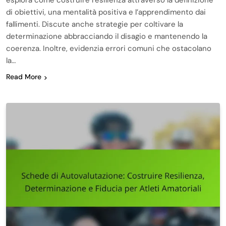
esplora come costruire resilienza attraverso la definizione
di obiettivi, una mentalità positiva e l’apprendimento dai
fallimenti. Discute anche strategie per coltivare la
determinazione abbracciando il disagio e mantenendo la
coerenza. Inoltre, evidenzia errori comuni che ostacolano
la…
Read More