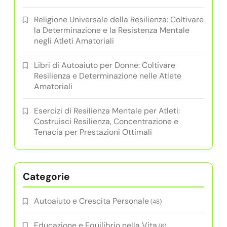
Religione Universale della Resilienza: Coltivare
la Determinazione e la Resistenza Mentale
negli Atleti Amatoriali
Libri di Autoaiuto per Donne: Coltivare
Resilienza e Determinazione nelle Atlete
Amatoriali
Esercizi di Resilienza Mentale per Atleti:
Costruisci Resilienza, Concentrazione e
Tenacia per Prestazioni Ottimali
Categorie
Autoaiuto e Crescita Personale
(48)
Educazione e Equilibrio nella Vita
(6)