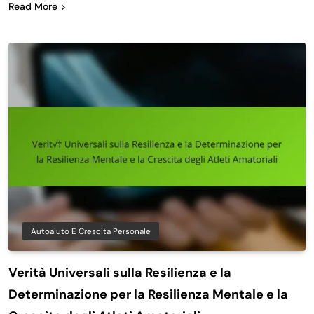
Read More
Autoaiuto E Crescita Personale
Verità Universali sulla Resilienza e la
Determinazione per la Resilienza Mentale e la