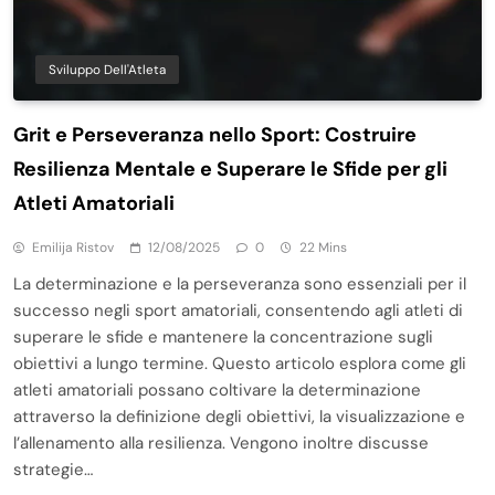
Sviluppo Dell'Atleta
Grit e Perseveranza nello Sport: Costruire
Resilienza Mentale e Superare le Sfide per gli
Atleti Amatoriali
Emilija Ristov
12/08/2025
0
22 Mins
La determinazione e la perseveranza sono essenziali per il
successo negli sport amatoriali, consentendo agli atleti di
superare le sfide e mantenere la concentrazione sugli
obiettivi a lungo termine. Questo articolo esplora come gli
atleti amatoriali possano coltivare la determinazione
attraverso la definizione degli obiettivi, la visualizzazione e
l’allenamento alla resilienza. Vengono inoltre discusse
strategie…