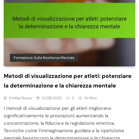
Formazione Sulla Resilienza Mentale
Metodi di visualizzazione per atleti: potenziare
la determinazione e la chiarezza mentale
Emilija Ristov
12/08/2025
0
19 Mins
I metodi di visualizzazione per gli atleti migliorano
significativamente le prestazioni aumentando la
concentrazione, la fiducia e la regolazione emotiva.
Tecniche come l’immaginazione guidata e la ripetizione
mentale favoriscono la determinazione e la chiarezza